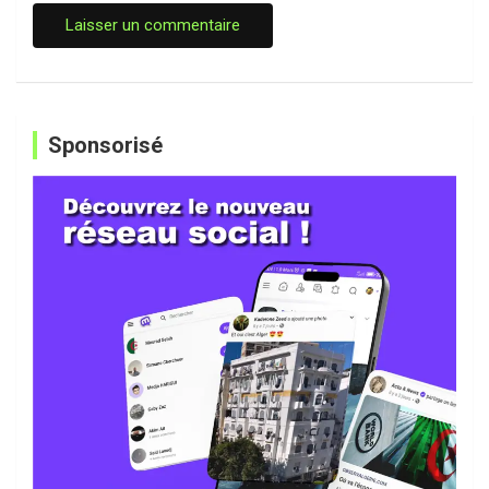
Sponsorisé