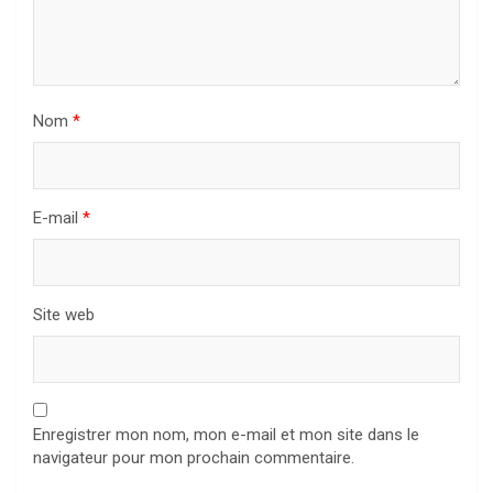
Nom
*
E-mail
*
Site web
Enregistrer mon nom, mon e-mail et mon site dans le
navigateur pour mon prochain commentaire.