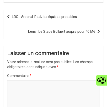
Navigation
LDC : Arsenal-Real, les équipes probables
de
l’article
Lens : Le Stade Bollaert acquis pour 40 M€
Laisser un commentaire
Votre adresse e-mail ne sera pas publiée.
Les champs
obligatoires sont indiqués avec
*
Commentaire
*