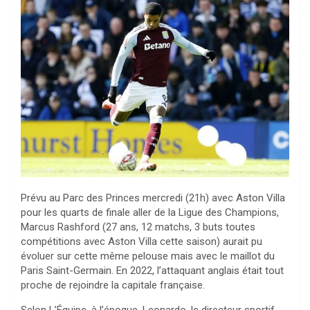
Prévu au Parc des Princes mercredi (21h) avec Aston Villa
pour les quarts de finale aller de la Ligue des Champions,
Marcus Rashford (27 ans, 12 matchs, 3 buts toutes
compétitions avec Aston Villa cette saison) aurait pu
évoluer sur cette même pelouse mais avec le maillot du
Paris Saint-Germain. En 2022, l’attaquant anglais était tout
proche de rejoindre la capitale française.