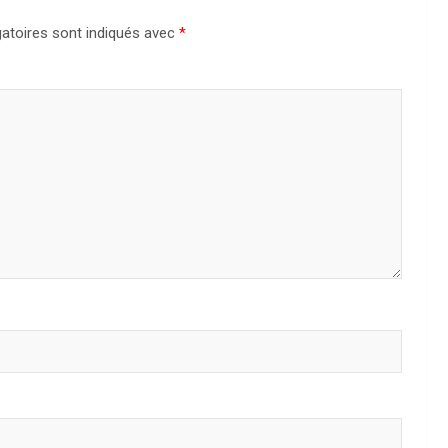
atoires sont indiqués avec
*