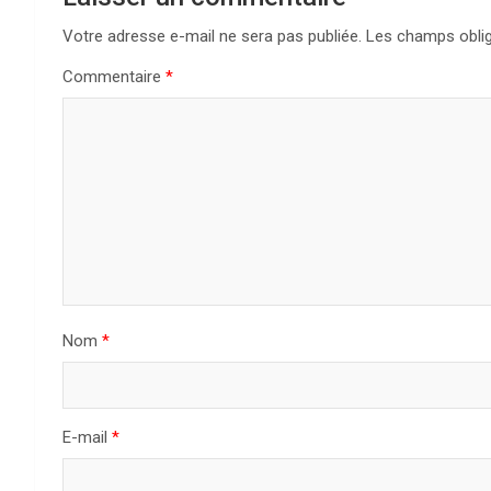
Votre adresse e-mail ne sera pas publiée.
Les champs oblig
Commentaire
*
Nom
*
E-mail
*