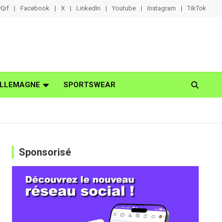
Qif
Facebook
X
LinkedIn
Youtube
Instagram
TikTok
LLEMAGNE
SPORTSWEAR
Sponsorisé