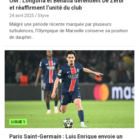
OM : Longoria et Benatia défendent De Zerbi
et réaffirment l’unité du club
24 avril 2025
Styve
Malgré une période récente marquée par plusieurs
turbulences, l’Olympique de Marseille conserve sa position
de dauphin…
LIGUE 1
Paris Saint-Germain : Luis Enrique envoie un