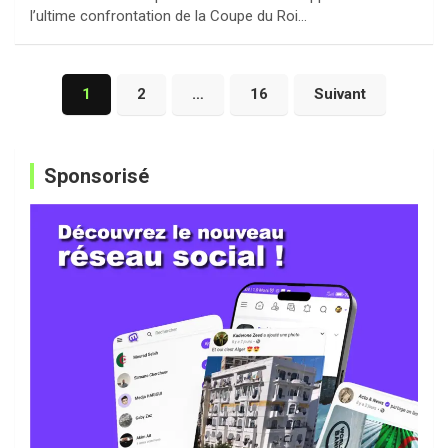
l’ultime confrontation de la Coupe du Roi…
Pagination
1
2
…
16
Suivant
des
publications
Sponsorisé