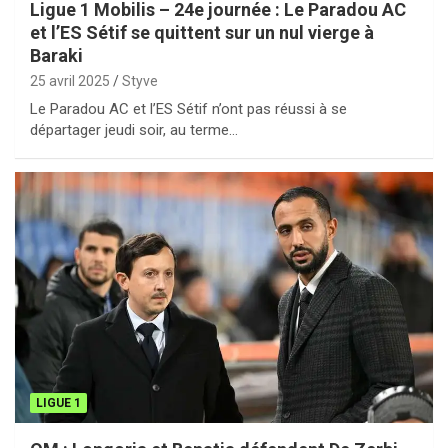
Ligue 1 Mobilis – 24e journée : Le Paradou AC
et l’ES Sétif se quittent sur un nul vierge à
Baraki
25 avril 2025
Styve
Le Paradou AC et l’ES Sétif n’ont pas réussi à se
départager jeudi soir, au terme…
LIGUE 1