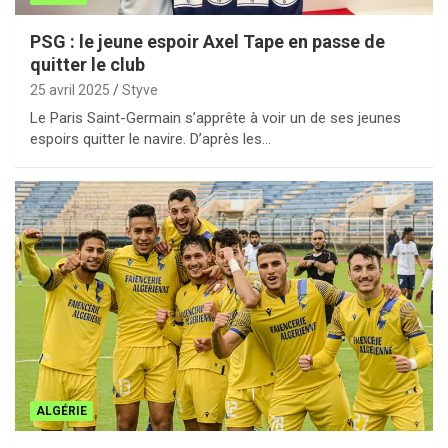
PSG : le jeune espoir Axel Tape en passe de
quitter le club
25 avril 2025
Styve
Le Paris Saint-Germain s’apprête à voir un de ses jeunes
espoirs quitter le navire. D’après les…
ALGÉRIE