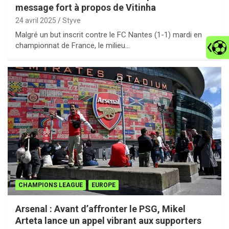
message fort à propos de Vitinha
24 avril 2025
Styve
Malgré un but inscrit contre le FC Nantes (1-1) mardi en
championnat de France, le milieu…
CHAMPIONS LEAGUE
EUROPE
Arsenal : Avant d’affronter le PSG, Mikel
Arteta lance un appel vibrant aux supporters