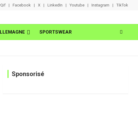
Qif
Facebook
X
LinkedIn
Youtube
Instagram
TikTok
LLEMAGNE
SPORTSWEAR
Sponsorisé