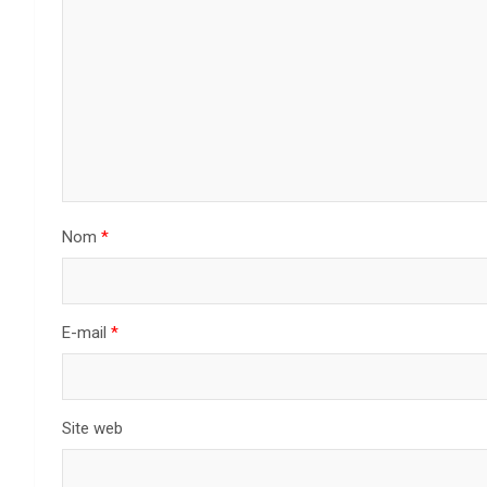
Nom
*
E-mail
*
Site web