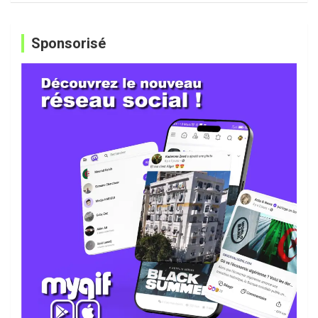
Sponsorisé