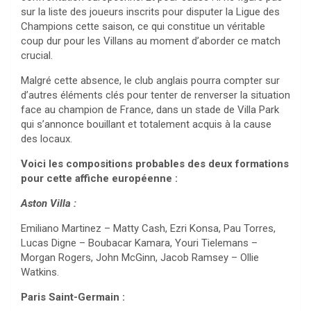
sur la liste des joueurs inscrits pour disputer la Ligue des
Champions cette saison, ce qui constitue un véritable
coup dur pour les Villans au moment d’aborder ce match
crucial.
Malgré cette absence, le club anglais pourra compter sur
d’autres éléments clés pour tenter de renverser la situation
face au champion de France, dans un stade de Villa Park
qui s’annonce bouillant et totalement acquis à la cause
des locaux.
Voici les compositions probables des deux formations
pour cette affiche européenne :
Aston Villa :
Emiliano Martinez – Matty Cash, Ezri Konsa, Pau Torres,
Lucas Digne – Boubacar Kamara, Youri Tielemans –
Morgan Rogers, John McGinn, Jacob Ramsey – Ollie
Watkins.
Paris Saint-Germain :