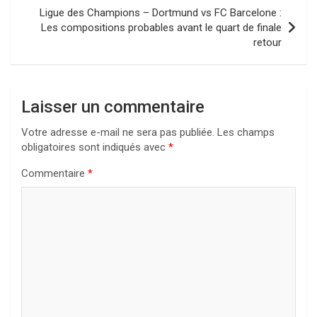
Ligue des Champions – Dortmund vs FC Barcelone :
Les compositions probables avant le quart de finale
retour
Laisser un commentaire
Votre adresse e-mail ne sera pas publiée.
Les champs
obligatoires sont indiqués avec
*
Commentaire
*