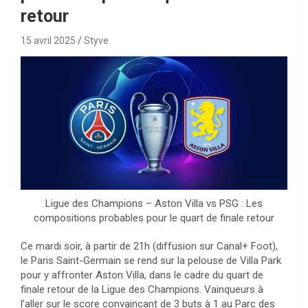
retour
15 avril 2025
Styve
Ligue des Champions – Aston Villa vs PSG : Les
compositions probables pour le quart de finale retour
Ce mardi soir, à partir de 21h (diffusion sur Canal+ Foot),
le Paris Saint-Germain se rend sur la pelouse de Villa Park
pour y affronter Aston Villa, dans le cadre du quart de
finale retour de la Ligue des Champions. Vainqueurs à
l’aller sur le score convaincant de 3 buts à 1 au Parc des