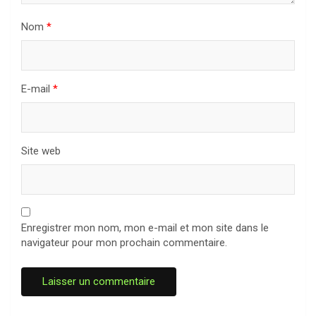
Nom
*
E-mail
*
Site web
Enregistrer mon nom, mon e-mail et mon site dans le
navigateur pour mon prochain commentaire.