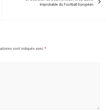
Improbable du Football Européen
atoires sont indiqués avec
*