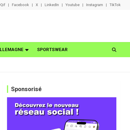
Qif
Facebook
X
LinkedIn
Youtube
Instagram
TikTok
LLEMAGNE
SPORTSWEAR
Sponsorisé