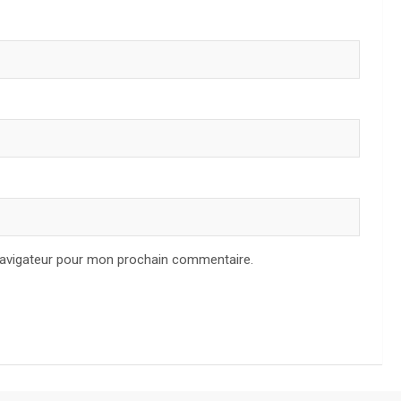
navigateur pour mon prochain commentaire.