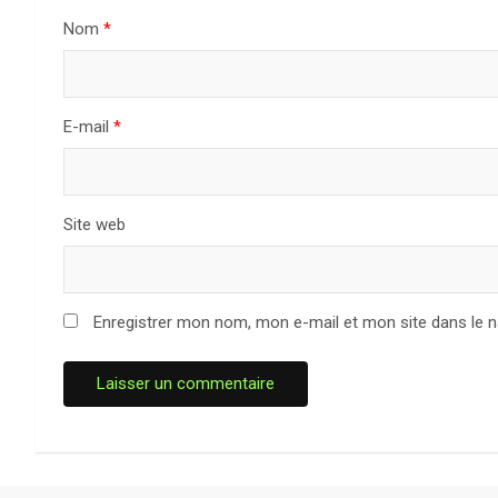
Nom
*
E-mail
*
Site web
Enregistrer mon nom, mon e-mail et mon site dans le 