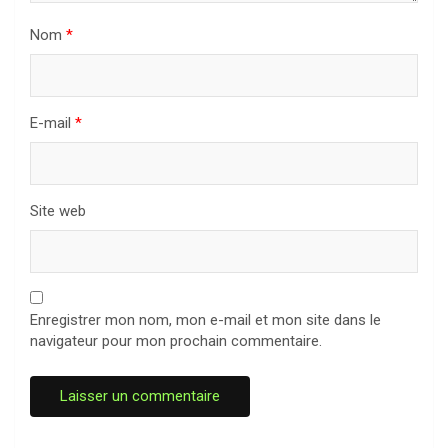
Nom
*
E-mail
*
Site web
Enregistrer mon nom, mon e-mail et mon site dans le
navigateur pour mon prochain commentaire.