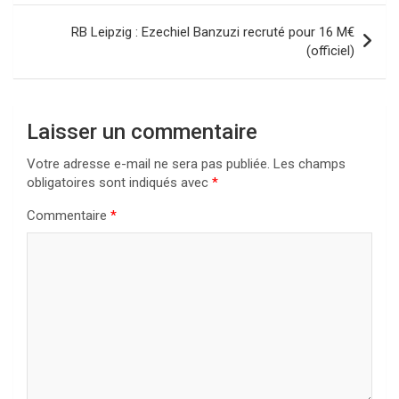
l’article
RB Leipzig : Ezechiel Banzuzi recruté pour 16 M€
(officiel)
Laisser un commentaire
Votre adresse e-mail ne sera pas publiée.
Les champs
obligatoires sont indiqués avec
*
Commentaire
*