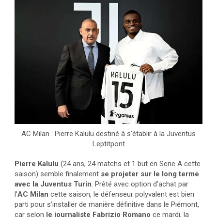
AC Milan : Pierre Kalulu destiné à s’établir à la Juventus
Leptitpont
Pierre Kalulu
(24 ans, 24 matchs et 1 but en Serie A cette
saison) semble finalement
se projeter sur le long terme
avec la Juventus Turin
. Prêté avec option d’achat par
l’
AC Milan
cette saison, le défenseur polyvalent est bien
parti pour s’installer de manière définitive dans le Piémont,
car selon
le journaliste Fabrizio Romano
ce mardi, la