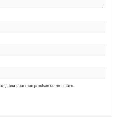
navigateur pour mon prochain commentaire.