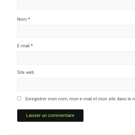
Nom
*
E-mail
*
Site web
Enregistrer mon nom, mon e-mail et mon site dans le 