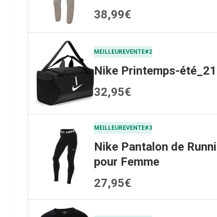
38,99€
MEILLEUREVENTE#2
Nike Printemps-été_21
32,95€
MEILLEUREVENTE#3
Nike Pantalon de Runn
pour Femme
27,95€