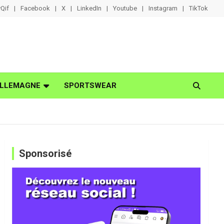
Qif
Facebook
X
LinkedIn
Youtube
Instagram
TikTok
LLEMAGNE
SPORTSWEAR
Sponsorisé