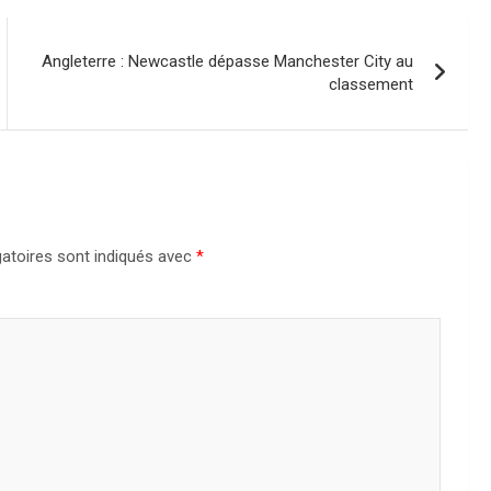
Angleterre : Newcastle dépasse Manchester City au
classement
atoires sont indiqués avec
*