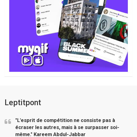
Leptitpont
"L'esprit de compétition ne consiste pas à
écraser les autres, mais à se surpasser soi-
même."
Kareem Abdul-Jabbar