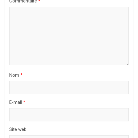
Commentaire
*
Nom
*
E-mail
*
Site web