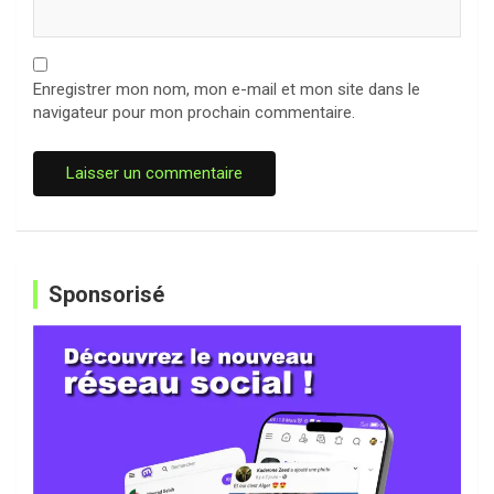
Enregistrer mon nom, mon e-mail et mon site dans le
navigateur pour mon prochain commentaire.
Sponsorisé