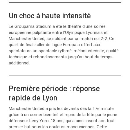
Un choc à haute intensité
Le Groupama Stadium a été le théâtre d’une soirée
européenne palpitante entre l’Olympique Lyonnais et
Manchester United, se soldant par un match nul 2-2. Ce
quart de finale aller de Ligue Europa a offert aux
spectateurs un spectacle rythmé, mêlant intensité, qualité
technique et rebondissements jusqu’au bout du temps
additionnel.
Première période : réponse
rapide de Lyon
Manchester United a pris les devants dès la 17e minute
grâce à un corner bien tiré et repris de la tête par le jeune
défenseur Leny Yoro, 18 ans, qui a ainsi inscrit son tout
premier but sous les couleurs mancuniennes. Cette