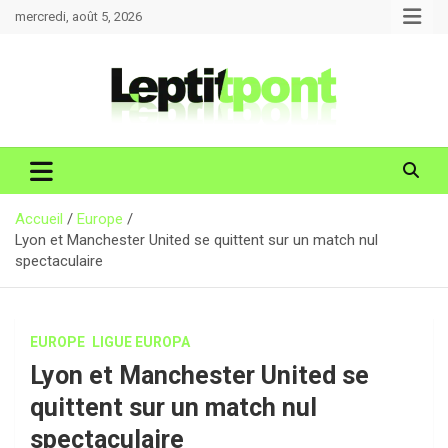
Aller
mercredi, août 5, 2026
au
contenu
Accueil
Europe
Lyon et Manchester United se quittent sur un match nul
spectaculaire
EUROPE
LIGUE EUROPA
Lyon et Manchester United se
quittent sur un match nul
spectaculaire