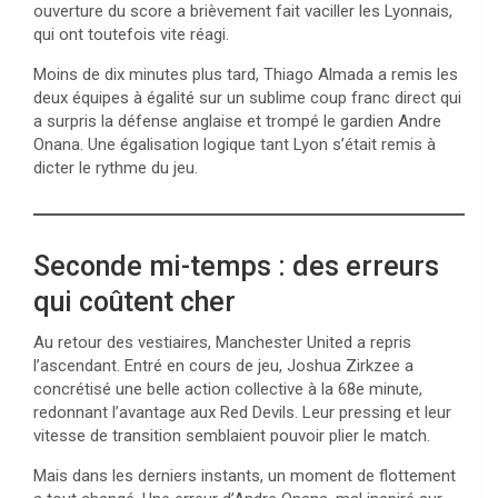
ouverture du score a brièvement fait vaciller les Lyonnais,
qui ont toutefois vite réagi.
Moins de dix minutes plus tard, Thiago Almada a remis les
deux équipes à égalité sur un sublime coup franc direct qui
a surpris la défense anglaise et trompé le gardien Andre
Onana. Une égalisation logique tant Lyon s’était remis à
dicter le rythme du jeu.
Seconde mi-temps : des erreurs
qui coûtent cher
Au retour des vestiaires, Manchester United a repris
l’ascendant. Entré en cours de jeu, Joshua Zirkzee a
concrétisé une belle action collective à la 68e minute,
redonnant l’avantage aux Red Devils. Leur pressing et leur
vitesse de transition semblaient pouvoir plier le match.
Mais dans les derniers instants, un moment de flottement