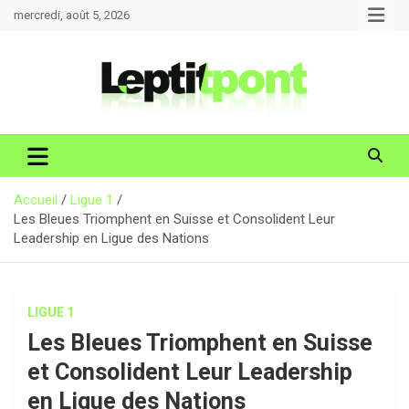
Aller
mercredi, août 5, 2026
au
contenu
Accueil
Ligue 1
Les Bleues Triomphent en Suisse et Consolident Leur
Leadership en Ligue des Nations
LIGUE 1
Les Bleues Triomphent en Suisse
et Consolident Leur Leadership
en Ligue des Nations