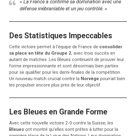
« La France a confirmé sa domination avec une
défense inébranlable et un jeu contrôlé. »
Des Statistiques Impeccables
Cette victoire permet à l’équipe de France de
consolider
sa place en tête du Groupe 2
, avec trois succès en
autant de matches. Les Bleues continuent de prouver leur
forme impressionnante et sont désormais bien parties
pour se qualifier pour les demi-finales de la compétition.
Un nouveau match crucial contre la
Norvège
pourrait bien
les propulser encore plus près de leur objectif.
Les Bleues en Grande Forme
Avec cette nouvelle victoire 2-0 contre la Suisse, les
Bleues
ont montré qu’elles sont prêtes à lutter pour la
première place de la Ligue des Nations. Leur domination