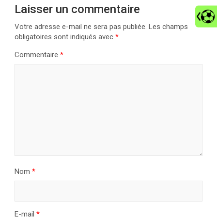
Laisser un commentaire
Votre adresse e-mail ne sera pas publiée.
Les champs
obligatoires sont indiqués avec
*
Commentaire
*
Nom
*
E-mail
*