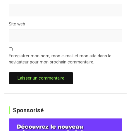
Site web
Enregistrer mon nom, mon e-mail et mon site dans le
navigateur pour mon prochain commentaire.
Sponsorisé