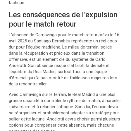
tactique.
Les conséquences de l’expulsion
pour le match retour
L’absence de Camavinga pour le match retour prévu le 16
avril 2025 au Santiago Bernabéu représente un réel coup
dur pour l’équipe madrilène. Le milieu de terrain, solide
dans la récupération et précieux dans la transition
offensive, est un élément clé du système de Carlo
Ancelotti. Son absence risque d’affaiblir la densité et
l’équilibre du Real Madrid, surtout face à une équipe
d’Arsenal qui n’a pas montré de faiblesses majeures lors
de la rencontre aller.
Avec Camavinga sur le terrain, le Real Madrid a une plus
grande capacité à contrôler le rythme du match, à harceler
l’adversaire et à relancer l’attaque. Sans lui, l’équipe devra
se réorganiser et probablement adapter sa stratégie pour
pallier cette lacune. Ancelotti devra choisir parmi plusieurs
options pour compenser cette absence, mais chacune