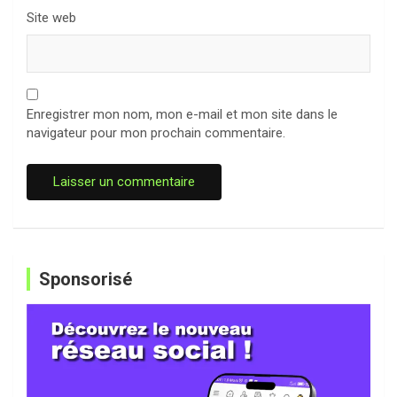
Site web
Enregistrer mon nom, mon e-mail et mon site dans le
navigateur pour mon prochain commentaire.
Sponsorisé