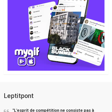
Leptitpont
"L'esprit de compétition ne consiste pas à