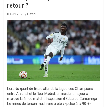
retour ?
8 avril 2025
David
Lors du quart de finale aller de la Ligue des Champions
entre Arsenal et le Real Madrid, un incident majeur a
marqué la fin du match : l’expulsion d’Eduardo Camavinga.
Le milieu de terrain madrilène a été expulsé à la 90ᵉ+4