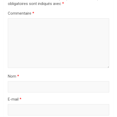
obligatoires sont indiqués avec
*
Commentaire
*
Nom
*
E-mail
*