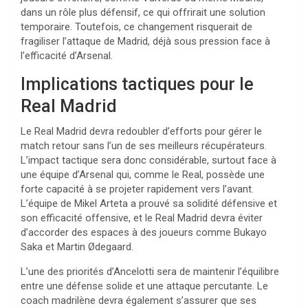
dans un rôle plus défensif, ce qui offrirait une solution
temporaire. Toutefois, ce changement risquerait de
fragiliser l’attaque de Madrid, déjà sous pression face à
l’efficacité d’Arsenal.
Implications tactiques pour le
Real Madrid
Le Real Madrid devra redoubler d’efforts pour gérer le
match retour sans l’un de ses meilleurs récupérateurs.
L’impact tactique sera donc considérable, surtout face à
une équipe d’Arsenal qui, comme le Real, possède une
forte capacité à se projeter rapidement vers l’avant.
L’équipe de Mikel Arteta a prouvé sa solidité défensive et
son efficacité offensive, et le Real Madrid devra éviter
d’accorder des espaces à des joueurs comme Bukayo
Saka et Martin Ødegaard.
L’une des priorités d’Ancelotti sera de maintenir l’équilibre
entre une défense solide et une attaque percutante. Le
coach madrilène devra également s’assurer que ses