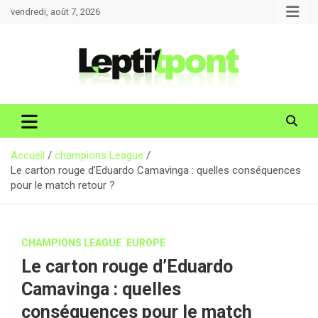
Aller
vendredi, août 7, 2026
au
contenu
Accueil
champions League
Le carton rouge d’Eduardo Camavinga : quelles conséquences
pour le match retour ?
CHAMPIONS LEAGUE
EUROPE
Le carton rouge d’Eduardo
Camavinga : quelles
conséquences pour le match