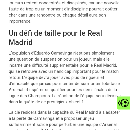
joueurs restent concentrés et disciplinés, car une nouvelle
faute de trop ou un moment d’indiscipline pourrait coûter
cher dans une rencontre où chaque détail aura son
importance.
Un défi de taille pour le Real
Madrid
L’expulsion d’Eduardo Camavinga n’est pas simplement
une question de suspension pour un joueur, mais elle
incarne une difficulté supplémentaire pour le Real Madrid,
qui se retrouve avec un handicap important pour le match
retour. L’équipe devra jouer avec plus de rigueur et
d’efficacité que jamais pour tenter de surmonter l’obstacle
Arsenal et espérer se qualifier pour les demi-finales de la
Ligue des Champions. La réaction de l’équipe sera décisive
dans la quête de ce prestigieux objectif.
La clé résidera dans la capacité du Real Madrid à s’adapter
à la perte de Camavinga et à proposer un jeu
suffisamment solide pour perturber une équipe d’Arsenal