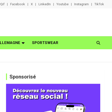
Qif
Facebook
X
LinkedIn
Youtube
Instagram
TikTok
LLEMAGNE
SPORTSWEAR
Sponsorisé