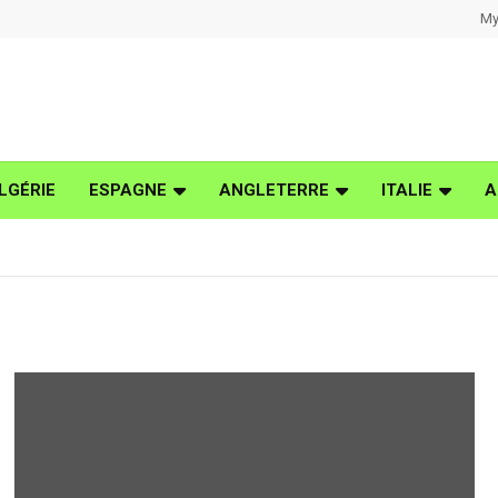
My
LGÉRIE
ESPAGNE
ANGLETERRE
ITALIE
A