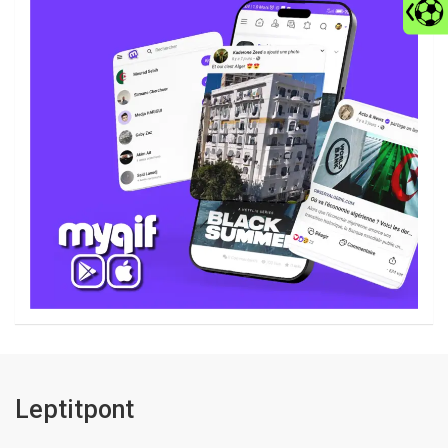
Leptitpont