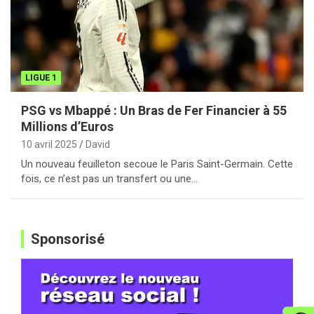
LIGUE 1
PSG vs Mbappé : Un Bras de Fer Financier à 55
Millions d’Euros
10 avril 2025
David
Un nouveau feuilleton secoue le Paris Saint-Germain. Cette
fois, ce n’est pas un transfert ou une…
Sponsorisé