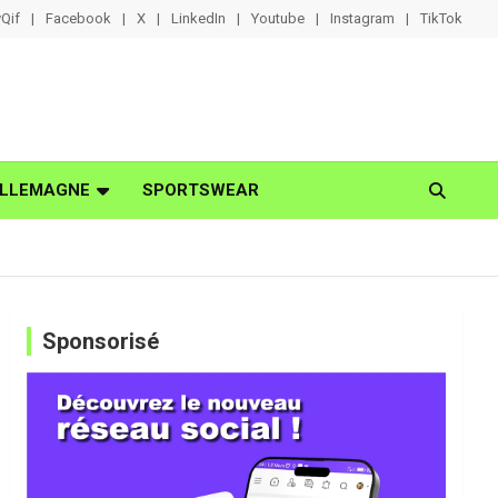
Qif
Facebook
X
LinkedIn
Youtube
Instagram
TikTok
LLEMAGNE
SPORTSWEAR
Sponsorisé