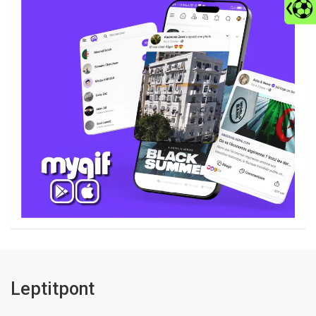
Leptitpont