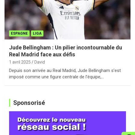
ESPAGNE
LIGA
Jude Bellingham : Un pilier incontournable du
Real Madrid face aux défis
1 avril 2025
David
Depuis son arrivée au Real Madrid, Jude Bellingham s’est
imposé comme une figure centrale de l’équipe,…
Sponsorisé