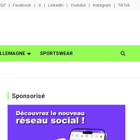
Qif
Facebook
X
LinkedIn
Youtube
Instagram
TikTok
LLEMAGNE
SPORTSWEAR
Sponsorisé