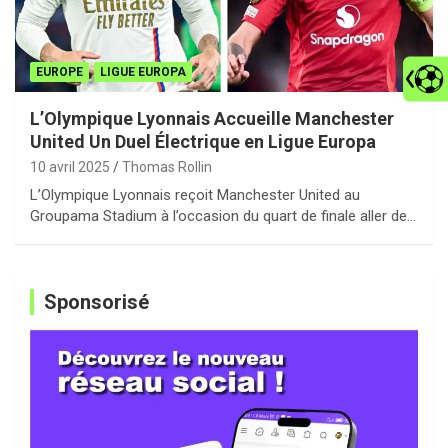
EUROPE
LIGUE EUROPA
L’Olympique Lyonnais Accueille Manchester
United Un Duel Électrique en Ligue Europa
10 avril 2025
Thomas Rollin
L’Olympique Lyonnais reçoit Manchester United au
Groupama Stadium à l’occasion du quart de finale aller de…
Sponsorisé