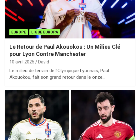
EUROPE
LIGUE EUROPA
Le Retour de Paul Akouokou : Un Milieu Clé
pour Lyon Contre Manchester
10 avril 2025
David
Le milieu de terrain de l’Olympique Lyonnais, Paul
Akouokou, fait son grand retour dans le onze…