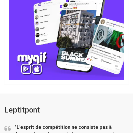
Leptitpont
"L'esprit de compétition ne consiste pas à