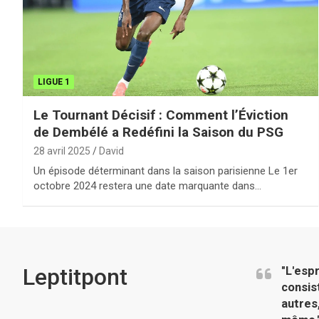
LIGUE 1
Le Tournant Décisif : Comment l’Éviction
de Dembélé a Redéfini la Saison du PSG
28 avril 2025
David
Un épisode déterminant dans la saison parisienne Le 1er
octobre 2024 restera une date marquante dans…
Leptitpont
"L'esp
consis
autres