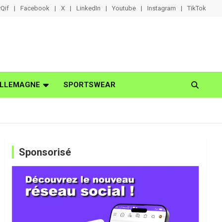
Qif
Facebook
X
LinkedIn
Youtube
Instagram
TikTok
LLEMAGNE
SPORTSWEAR
Sponsorisé