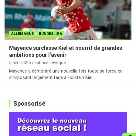
ALLEMAGNE
BUNDESLIGA
Mayence surclasse Kiel et nourrit de grandes
ambitions pour l’avenir
5 avril 2025
Fabrice Levêque
Mayence a démontré une nouvelle fois toute sa force en
s’imposant largement face à Holstein Kiel…
Sponsorisé