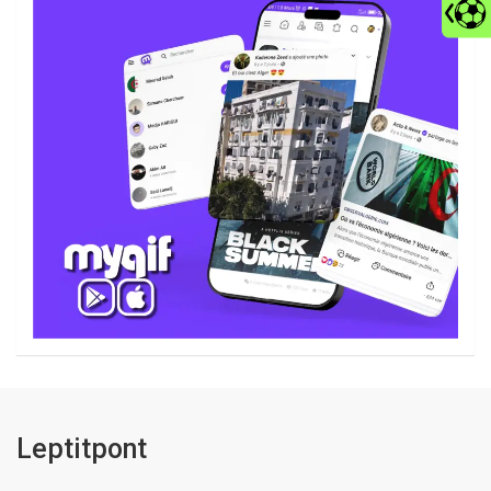
Leptitpont