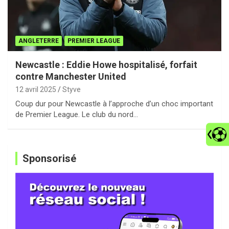
ANGLETERRE
PREMIER LEAGUE
Newcastle : Eddie Howe hospitalisé, forfait
contre Manchester United
12 avril 2025
Styve
Coup dur pour Newcastle à l’approche d’un choc important
de Premier League. Le club du nord…
Sponsorisé