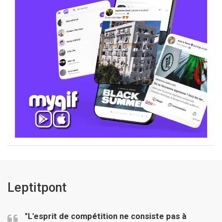
Leptitpont
"L'esprit de compétition ne consiste pas à