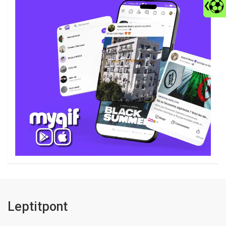
Leptitpont