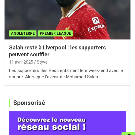
ANGLETERRE
PREMIER LEAGUE
Salah reste à Liverpool : les supporters
peuvent souffler
11 avril 2025
Styve
Les supporters des Reds entament leur week-end avec le
sourire. Alors que l’avenir de Mohamed Salah…
Sponsorisé