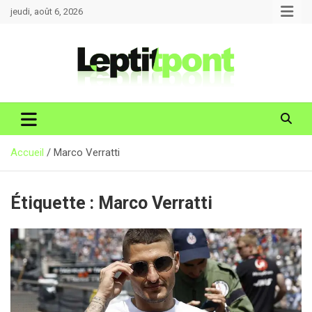
Aller
jeudi, août 6, 2026
au
contenu
Accueil
Marco Verratti
Étiquette :
Marco Verratti