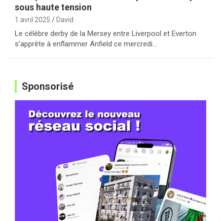
sous haute tension
1 avril 2025
David
Le célèbre derby de la Mersey entre Liverpool et Everton
s’apprête à enflammer Anfield ce mercredi…
Sponsorisé