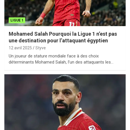
LIGUE 1
Mohamed Salah Pourquoi la Ligue 1 n’est pas
une destination pour l’attaquant égyptien
12 avril 2025
Styve
Un joueur de stature mondiale face à des choix
déterminants Mohamed Salah, l’un des attaquants les…