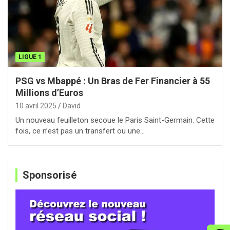
LIGUE 1
PSG vs Mbappé : Un Bras de Fer Financier à 55
Millions d’Euros
10 avril 2025
David
Un nouveau feuilleton secoue le Paris Saint-Germain. Cette
fois, ce n’est pas un transfert ou une…
Sponsorisé