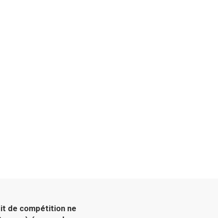
rit de compétition ne