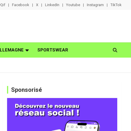
Qif
Facebook
X
LinkedIn
Youtube
Instagram
TikTok
LLEMAGNE
SPORTSWEAR
Sponsorisé