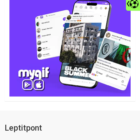
Leptitpont