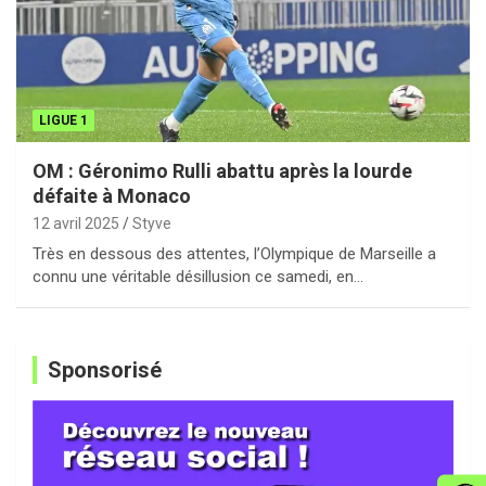
LIGUE 1
OM : Géronimo Rulli abattu après la lourde
défaite à Monaco
12 avril 2025
Styve
Très en dessous des attentes, l’Olympique de Marseille a
connu une véritable désillusion ce samedi, en…
Sponsorisé