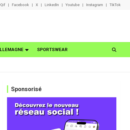
Qif
Facebook
X
LinkedIn
Youtube
Instagram
TikTok
LLEMAGNE
SPORTSWEAR
Sponsorisé