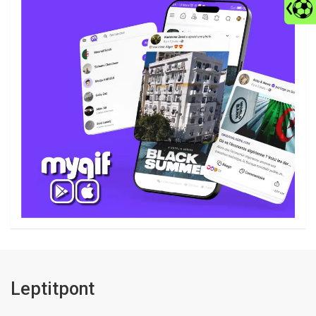
Leptitpont