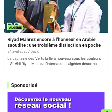
ALGÉRIE
Riyad Mahrez encore à l’honneur en Arabie
saoudite : une troisième distinction en poche
24 avril 2025
David
Le capitaine des Verts brille à nouveau sous les couleurs
d’Al-Ahli Riyad Mahrez, l’international algérien désormais…
Sponsorisé