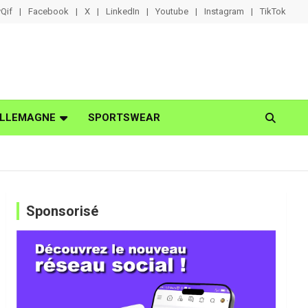
Qif
Facebook
X
LinkedIn
Youtube
Instagram
TikTok
LLEMAGNE
SPORTSWEAR
Sponsorisé