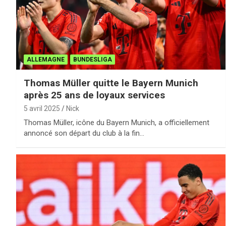
ALLEMAGNE
BUNDESLIGA
Thomas Müller quitte le Bayern Munich
après 25 ans de loyaux services
5 avril 2025
Nick
Thomas Müller, icône du Bayern Munich, a officiellement
annoncé son départ du club à la fin…