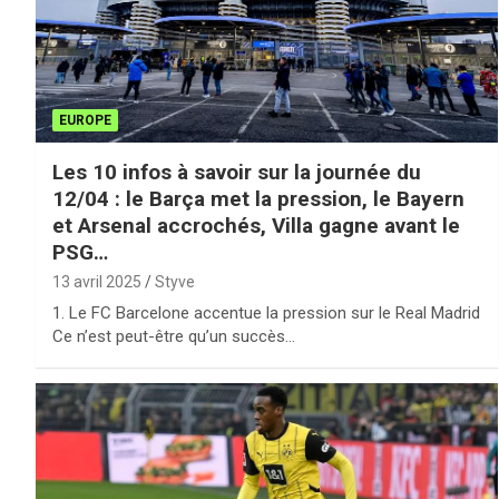
EUROPE
Les 10 infos à savoir sur la journée du
12/04 : le Barça met la pression, le Bayern
et Arsenal accrochés, Villa gagne avant le
PSG…
13 avril 2025
Styve
1. Le FC Barcelone accentue la pression sur le Real Madrid
Ce n’est peut-être qu’un succès…