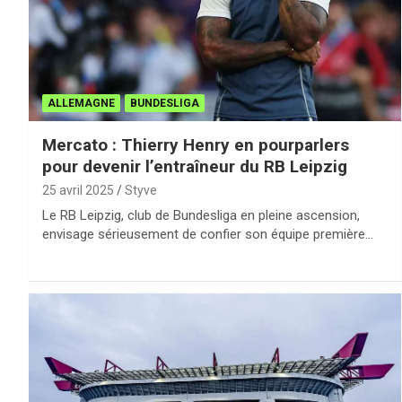
ALLEMAGNE
BUNDESLIGA
Mercato : Thierry Henry en pourparlers
pour devenir l’entraîneur du RB Leipzig
25 avril 2025
Styve
Le RB Leipzig, club de Bundesliga en pleine ascension,
envisage sérieusement de confier son équipe première…