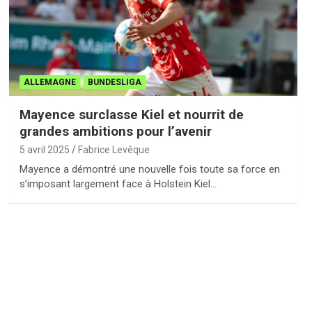
ALLEMAGNE
BUNDESLIGA
Mayence surclasse Kiel et nourrit de
grandes ambitions pour l’avenir
5 avril 2025
Fabrice Levêque
Mayence a démontré une nouvelle fois toute sa force en
s’imposant largement face à Holstein Kiel…