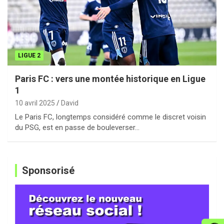
LIGUE 2
Paris FC : vers une montée historique en Ligue
1
10 avril 2025
David
Le Paris FC, longtemps considéré comme le discret voisin
du PSG, est en passe de bouleverser…
Sponsorisé