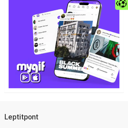
Leptitpont