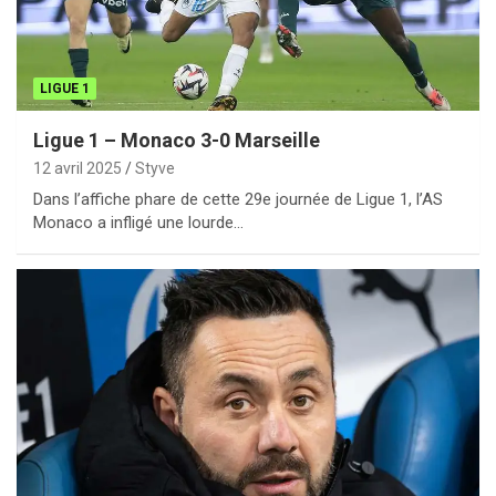
LIGUE 1
Ligue 1 – Monaco 3-0 Marseille
12 avril 2025
Styve
Dans l’affiche phare de cette 29e journée de Ligue 1, l’AS
Monaco a infligé une lourde…