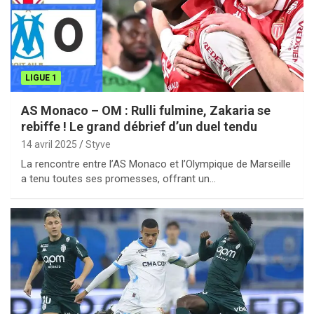
LIGUE 1
AS Monaco – OM : Rulli fulmine, Zakaria se
rebiffe ! Le grand débrief d’un duel tendu
14 avril 2025
Styve
La rencontre entre l’AS Monaco et l’Olympique de Marseille
a tenu toutes ses promesses, offrant un…