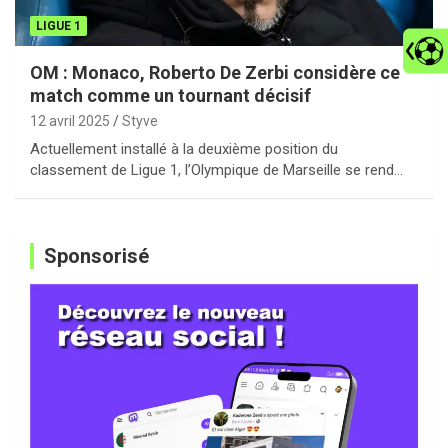
LIGUE 1
OM : Monaco, Roberto De Zerbi considère ce
match comme un tournant décisif
12 avril 2025
Styve
Actuellement installé à la deuxième position du
classement de Ligue 1, l’Olympique de Marseille se rend…
Sponsorisé