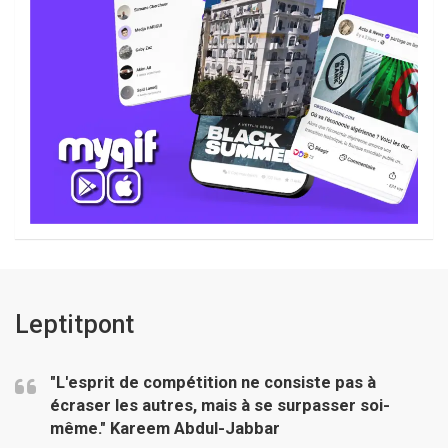
Leptitpont
"L'esprit de compétition ne consiste pas à
écraser les autres, mais à se surpasser soi-
même."
Kareem Abdul-Jabbar